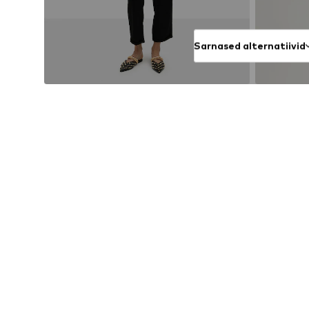
Sarnased alternatiivid