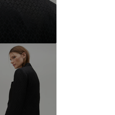
FR
https://www.th