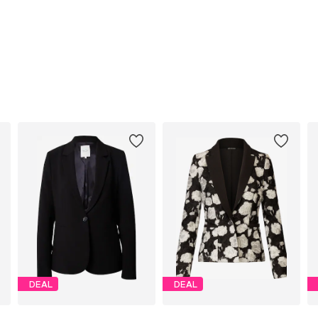
DEAL
DEAL