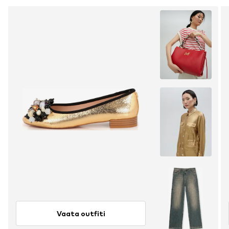
Vaata outfiti