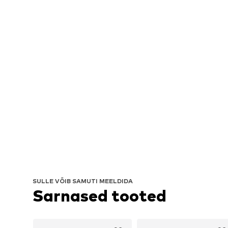
SULLE VÕIB SAMUTI MEELDIDA
Sarnased tooted