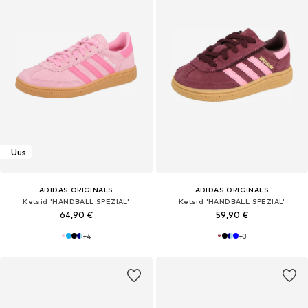
Uus
ADIDAS ORIGINALS
ADIDAS ORIGINALS
Ketsid 'HANDBALL SPEZIAL'
Ketsid 'HANDBALL SPEZIAL'
64,90 €
59,90 €
+
4
+
3