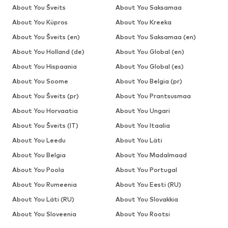
About You Šveits
About You Saksamaa
About You Küpros
About You Kreeka
About You Šveits (en)
About You Saksamaa (en)
About You Holland (de)
About You Global (en)
About You Hispaania
About You Global (es)
About You Soome
About You Belgia (pr)
About You Šveits (pr)
About You Prantsusmaa
About You Horvaatia
About You Ungari
About You Šveits (IT)
About You Itaalia
About You Leedu
About You Läti
About You Belgia
About You Madalmaad
About You Poola
About You Portugal
About You Rumeenia
About You Eesti (RU)
About You Läti (RU)
About You Slovakkia
About You Sloveenia
About You Rootsi