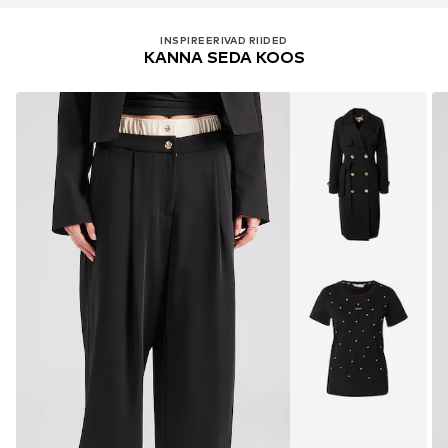
INSPIREERIVAD RIIDED
KANNA SEDA KOOS