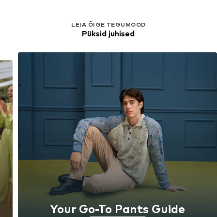
LEIA ÕIGE TEGUMOOD
Püksid juhised
Your Go-To Pants Guide