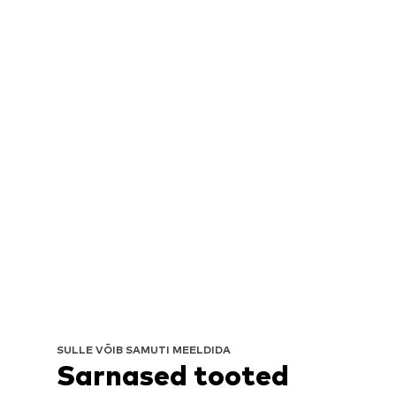
SULLE VÕIB SAMUTI MEELDIDA
Sarnased tooted