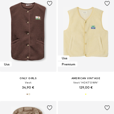
Uus
Uus
Premium
ONLY GIRLS
AMERICAN VINTAGE
Vest
Vest 'HOKTOWN'
34,90 €
129,00 €