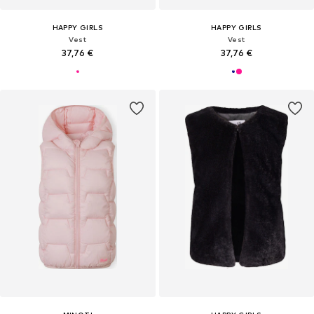
HAPPY GIRLS
HAPPY GIRLS
Vest
Vest
37,76 €
37,76 €