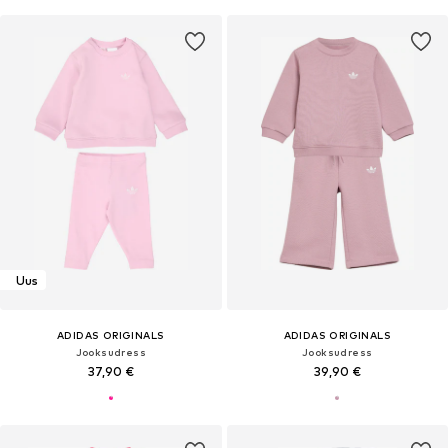
Uus
ADIDAS ORIGINALS
ADIDAS ORIGINALS
Jooksudress
Jooksudress
37,90 €
39,90 €