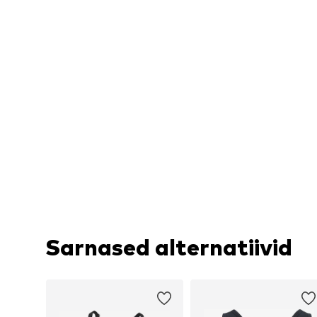
Sarnased alternatiivid