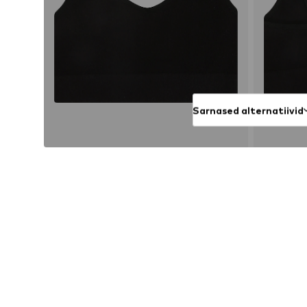
Sarnased alternatiivid