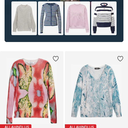
ALLAHINDLUS
ALLAHINDLUS