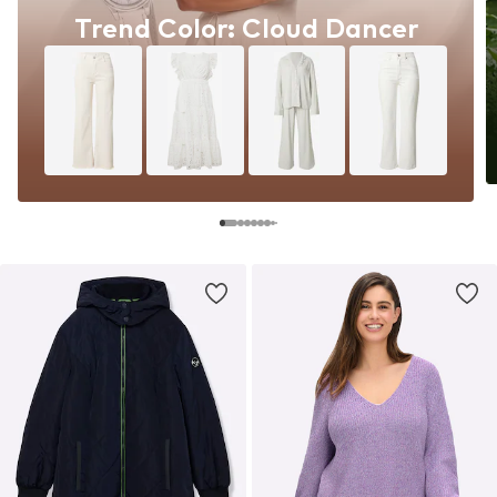
Trend Color: Cloud Dancer