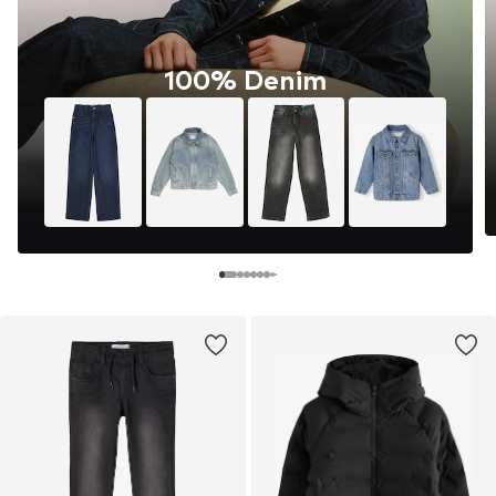
100% Denim