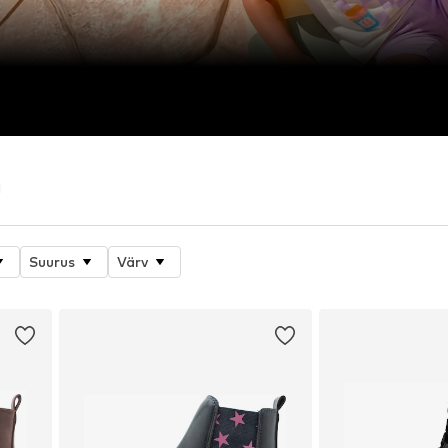
Suurus
Värv