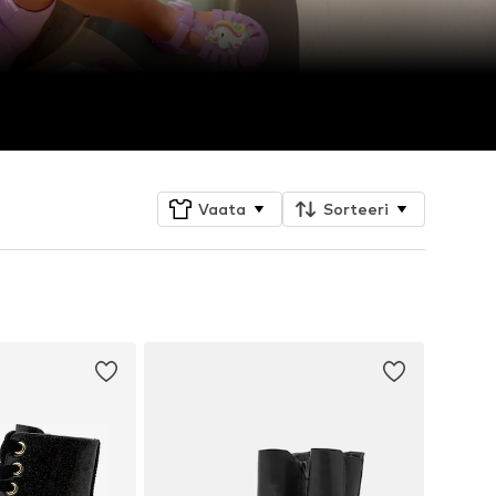
Vaata
Sorteeri